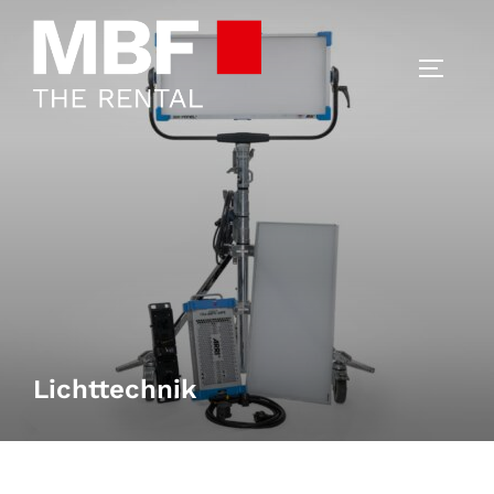
Lichttechnik