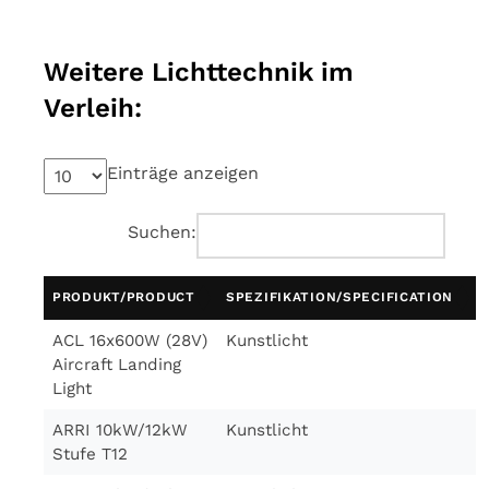
Weitere Lichttechnik im
Verleih:
Einträge anzeigen
Suchen:
PRODUKT/PRODUCT
SPEZIFIKATION/SPECIFICATION
ACL 16x600W (28V)
Kunstlicht
Aircraft Landing
Light
ARRI 10kW/12kW
Kunstlicht
Stufe T12