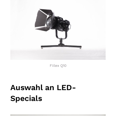
Fiilex Q10
Auswahl an LED-
Specials