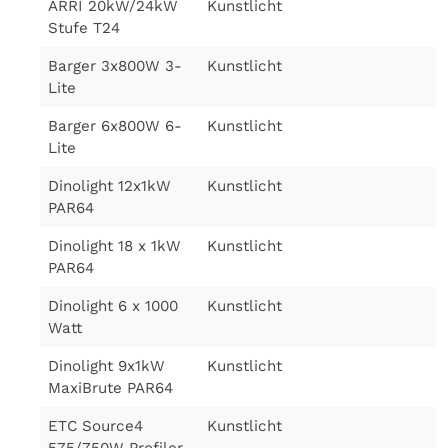
ARRI 20kW/24kW
Kunstlicht
Stufe T24
Barger 3x800W 3-
Kunstlicht
Lite
Barger 6x800W 6-
Kunstlicht
Lite
Dinolight 12x1kW
Kunstlicht
PAR64
Dinolight 18 x 1kW
Kunstlicht
PAR64
Dinolight 6 x 1000
Kunstlicht
Watt
Dinolight 9x1kW
Kunstlicht
MaxiBrute PAR64
ETC Source4
Kunstlicht
575/750W Profiler